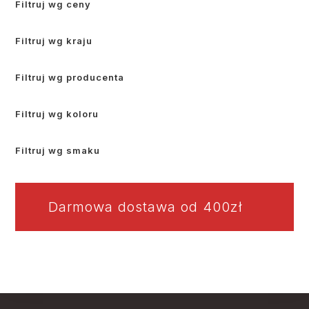
Filtruj wg ceny
Filtruj wg kraju
Filtruj wg producenta
Filtruj wg koloru
Filtruj wg smaku
Darmowa dostawa od 400zł