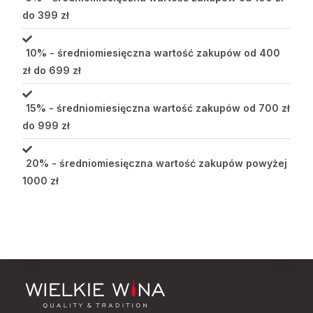
do 399 zł
10% - średniomiesięczna wartość zakupów od 400
zł do 699 zł
15% - średniomiesięczna wartość zakupów od 700 zł
do 999 zł
20% - średniomiesięczna wartość zakupów powyżej
1000 zł