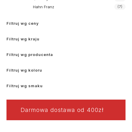
Hahn Franz
(7)
Filtruj wg ceny
Filtruj wg kraju
Filtruj wg producenta
Filtruj wg koloru
Filtruj wg smaku
Darmowa dostawa od 400zł