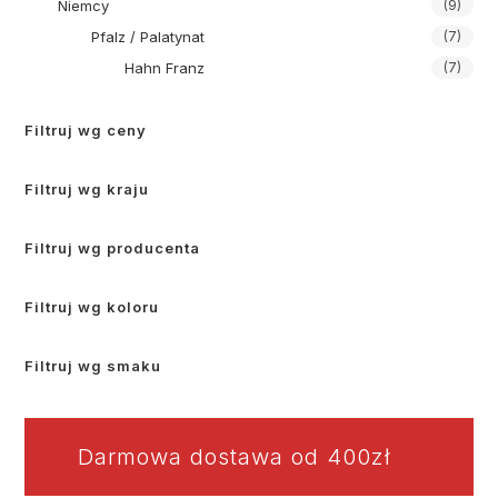
Niemcy
(9)
Pfalz / Palatynat
(7)
Hahn Franz
(7)
Filtruj wg ceny
Filtruj wg kraju
Filtruj wg producenta
Filtruj wg koloru
Filtruj wg smaku
Darmowa dostawa od 400zł