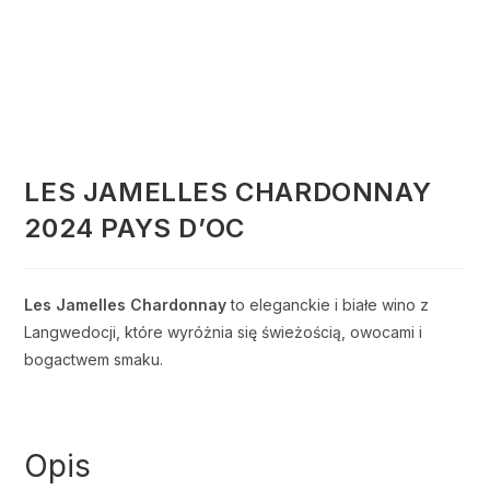
LES JAMELLES CHARDONNAY
2024 PAYS D’OC
Les Jamelles Chardonnay
to eleganckie i białe wino z
Langwedocji, które wyróżnia się świeżością, owocami i
bogactwem smaku.
Opis