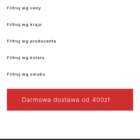
Filtruj wg ceny
Filtruj wg kraju
Filtruj wg producenta
Filtruj wg koloru
Filtruj wg smaku
Darmowa dostawa od 400zł