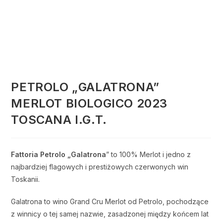
PETROLO „GALATRONA”
MERLOT BIOLOGICO 2023
TOSCANA I.G.T.
Fattoria Petrolo „Galatrona
” to
100% Merlot i jedno z
najbardziej flagowych i prestiżowych czerwonych win
Toskanii.
Galatrona to wino Grand Cru Merlot od Petrolo, pochodzące
z winnicy o tej samej nazwie, zasadzonej między końcem lat