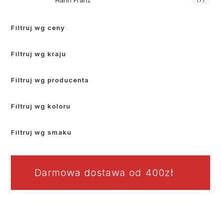
Hahn Franz
Filtruj wg ceny
Filtruj wg kraju
Filtruj wg producenta
Filtruj wg koloru
Filtruj wg smaku
Darmowa dostawa od 400zł