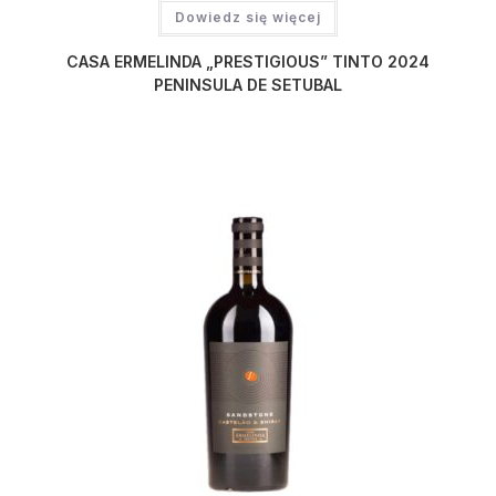
Dowiedz się więcej
CASA ERMELINDA „PRESTIGIOUS” TINTO 2024
PENINSULA DE SETUBAL