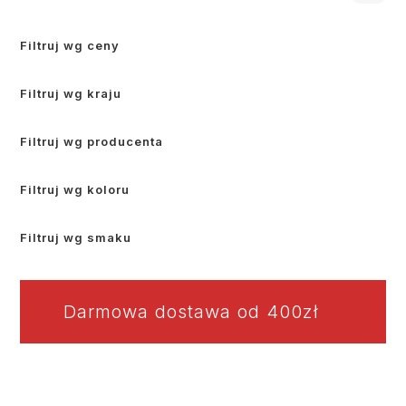
Filtruj wg ceny
Filtruj wg kraju
Filtruj wg producenta
Filtruj wg koloru
Filtruj wg smaku
Darmowa dostawa od 400zł