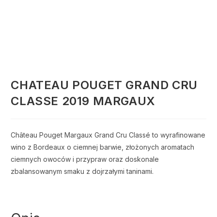
CHATEAU POUGET GRAND CRU
CLASSE 2019 MARGAUX
Château Pouget Margaux Grand Cru Classé to wyrafinowane
wino z Bordeaux o ciemnej barwie, złożonych aromatach
ciemnych owoców i przypraw oraz doskonale
zbalansowanym smaku z dojrzałymi taninami.